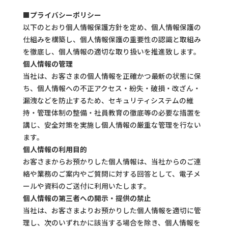
■プライバシーポリシー
以下のとおり個人情報保護方針を定め、個人情報保護の
仕組みを構築し、個人情報保護の重要性の認識と取組み
を徹底し、個人情報の適切な取り扱いを推進致します。
個人情報の管理
当社は、お客さまの個人情報を正確かつ最新の状態に保
ち、個人情報への不正アクセス・紛失・破損・改ざん・
漏洩などを防止するため、セキュリティシステムの維
持・管理体制の整備・社員教育の徹底等の必要な措置を
講じ、安全対策を実施し個人情報の厳重な管理を行ない
ます。
個人情報の利用目的
お客さまからお預かりした個人情報は、当社からのご連
絡や業務のご案内やご質問に対する回答として、電子メ
ールや資料のご送付に利用いたします。
個人情報の第三者への開示・提供の禁止
当社は、お客さまよりお預かりした個人情報を適切に管
理し、次のいずれかに該当する場合を除き、個人情報を