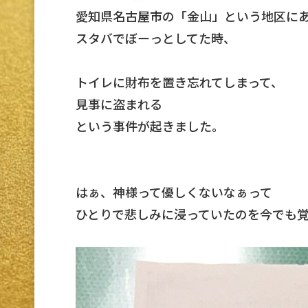
愛知県名古屋市の「金山」という地区に
スタバでぼーっとしてた時、
トイレに財布を置き忘れてしまって、
見事に盗まれる
という事件が起きました。
はぁ、神様って優しくないなぁって
ひとりで悲しみに浸っていたのを今でも