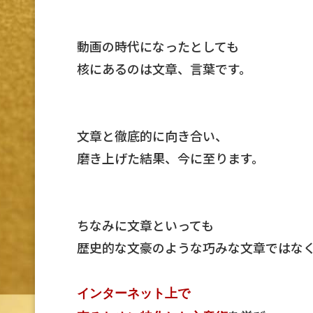
動画の時代になったとしても
核にあるのは文章、言葉です。
文章と徹底的に向き合い、
磨き上げた結果、今に至ります。
ちなみに文章といっても
歴史的な文豪のような巧みな文章ではな
インターネット上で