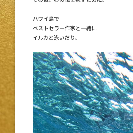
ハワイ島で
ベストセラー作家と一緒に
イルカと泳いだり、