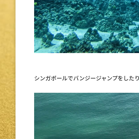
シンガポールでバンジージャンプをした