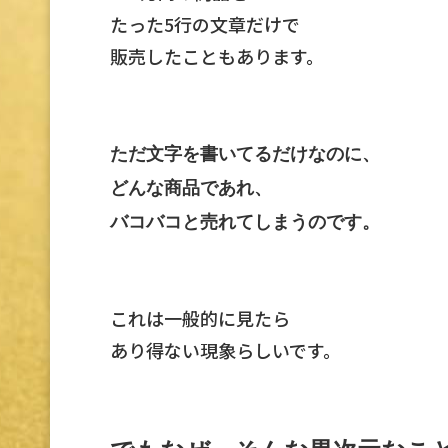
たった5行の文章だけで
販売したこともあります。
ただ文字を書いてるだけなのに、
どんな商品であれ、
バコバコと売れてしまうのです。
これは一般的に見たら
あり得ない現象らしいです。