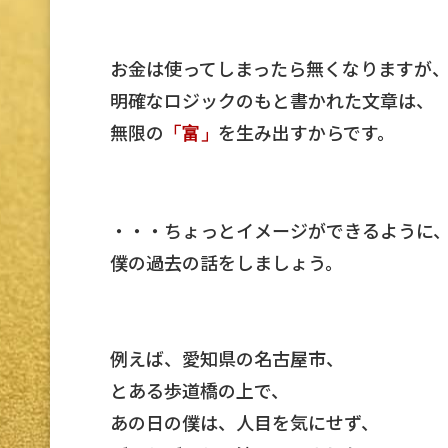
お金は使ってしまったら無くなりますが
明確なロジックのもと書かれた文章は、
無限の
を生み出すからです。
「富」
・・・ちょっとイメージができるように
僕の過去の話をしましょう。
例えば、愛知県の名古屋市、
とある歩道橋の上で、
あの日の僕は、人目を気にせず、