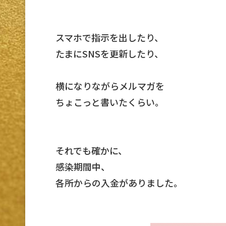
スマホで指示を出したり、
たまにSNSを更新したり、
横になりながらメルマガを
ちょこっと書いたくらい。
それでも確かに、
感染期間中、
各所からの入金がありました。