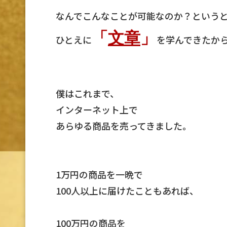
なんでこんなことが可能なのか？という
「
文章
」
ひとえに
を学んできたか
僕はこれまで、
インターネット上で
あらゆる商品を売ってきました。
1万円の商品を一晩で
100人以上に届けたこともあれば、
100万円の商品を