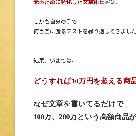
を学び、
売るために特化した文章術
しかも自分の手で
何百回に渡るテストを繰り返してきまし
結果、いまでは、
どうすれば10万円を超える商
なぜ文章を書いてるだけで
100万、200万という高額商