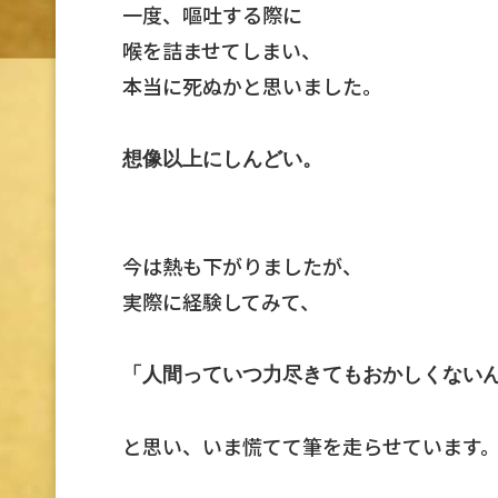
一度、嘔吐する際に
喉を詰ませてしまい、
本当に死ぬかと思いました。
想像以上にしんどい。
今は熱も下がりましたが、
実際に経験してみて、
「人間っていつ力尽きてもおかしくない
と思い、いま慌てて筆を走らせています