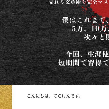
こんにちは、てらけんです。