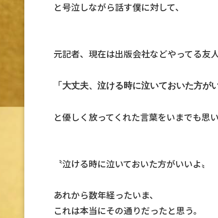
と号泣しながら話す僕に対して、
元記者、現在は出版会社などやってる友
「大丈夫、泣ける時に泣いておいた方が
と優しく放ってくれた言葉をいまでも思
〝泣ける時に泣いておいた方がいいよ〟
あれから数年経ったいま、
これは本当にその通りだったと思う。