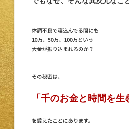
でもなぜ、そんな異次元なこ
体調不良で寝込んでる間にも
10万、50万、100万という
大金が振り込まれるのか？
その秘密は、
「千のお金と時間を生
を鍛えたことにあります。