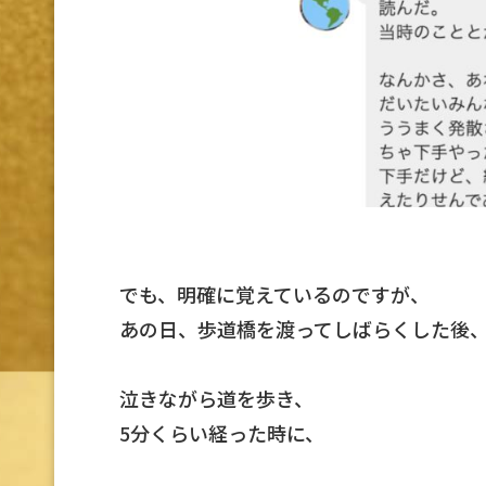
でも、明確に覚えているのですが、
あの日、歩道橋を渡ってしばらくした後
泣きながら道を歩き、
5分くらい経った時に、