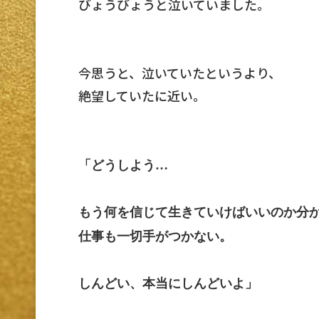
びょうびょうと泣いていました。
今思うと、泣いていたというより、
絶望していたに近い。
「どうしよう…
もう何を信じて生きていけばいいのか分
仕事も一切手がつかない。
しんどい、本当にしんどいよ」