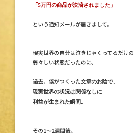
「5万円の商品が決済されました」
という通知メールが届きまして。
現実世界の自分は泣きじゃくってるだけ
弱々しい状態だったのに、
過去、僕がつくった
文章のお陰で、
現実世界の状況は関係なしに
利益が生まれた瞬間。
その1〜2週間後、