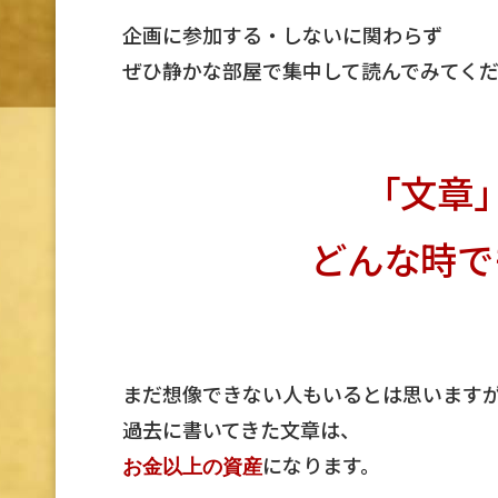
企画に参加する・しないに関わらず
ぜひ静かな部屋で集中して読んでみてく
「文章
どんな時で
まだ想像できない人もいるとは思います
過去に書いてきた文章は、
になります。
お金以上の資産