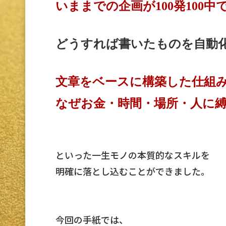
いままでの企画が100発100
どうすれば書いたものを
自動
文章をベースに構築した仕組
なぜお金・時間・場所・人に
といった一生モノの本質的なスキルを
明確に落とし込むことができました。
今回の手紙では、