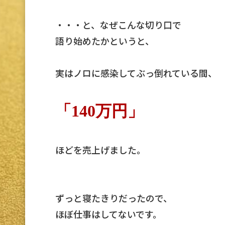
・・・と、なぜこんな切り口で
語り始めたかというと、
実はノロに感染してぶっ倒れている間、
「140万円」
ほどを売上げました。
ずっと寝たきりだったので、
ほぼ仕事はしてないです。