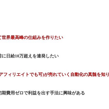
、
て世界最高峰の仕組みを作りたい
に日給10万超えを連発したい
(アフィリエイトでも可)が売れていく自動化の真髄を知
初期費用ゼロで利益を出す手法に興味がある