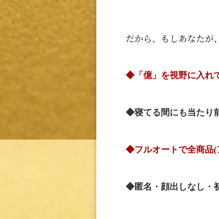
だから、もしあなたが
◆「億」を視野に入れ
◆寝てる間にも当たり前
◆フルオートで全商品
◆匿名・顔出しなし・