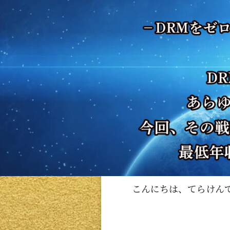
こんにちは、てらけん