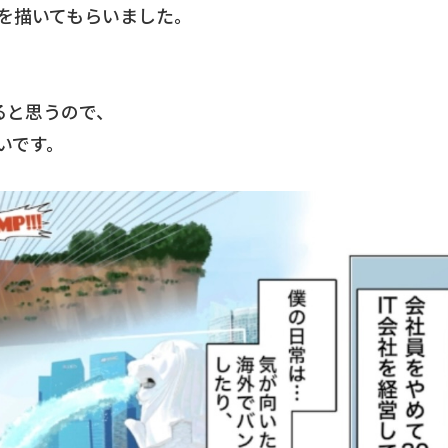
を描いてもらいました。
ると思うので、
いです。