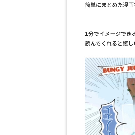
簡単にまとめた漫画
1分
でイメージでき
読んでくれると嬉し