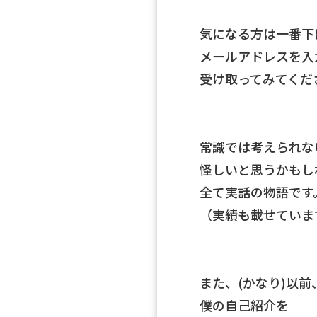
気になる方は一番下
メールアドレスを入
受け取ってみてくだ
常識では考えられな
怪しいと思うかもし
全て実話の物語です
（実績も載せていま
また、(かなり)以前
僕の自己紹介を