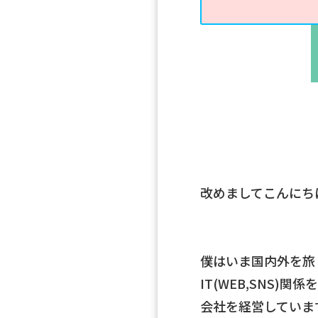
改めましてこんにち
僕はいま国内外を旅
IT(WEB,SNS)関
会社を経営していま