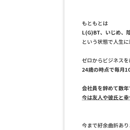
もともとは
L(G)BT、いじめ
という状態で人生に
ゼロからビジネスを
24歳の時点で毎月1
会社員を辞めて数年
今は友人や彼氏と幸
今まで紆余曲折あり