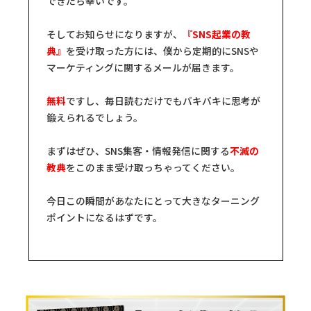
できたら幸いです。
そしてお知らせになりますが、
『SNS起業の教
典』
を受け取った方には、僕から定期的にSNSや
マーケティングに関するメールが届きます。
無料
ですし、毎日読むだけでもバキバキに思考が
鍛えられるでしょう。
まずはぜひ、SNS集客・情報発信に関する
不滅の
教典
をこのまま受け取っちゃってください。
今日この瞬間があなたにとって大きなターニング
ポイントになるはずです。