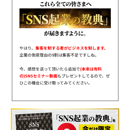
やはり、
集客を制する者がビジネスを制します。
企業の倒産理由の9割は集客不足ですしね。
今、感想を送って頂いたら追加で
(本来は有料
の)SNSセミナー動画
もプレゼントしてるので、ぜ
ひこの機会に受け取ってみてください。