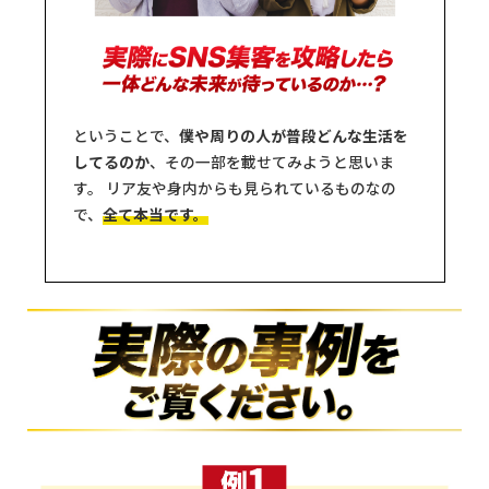
ということで、
僕や周りの人が普段どんな生活を
してるのか
、その一部を載せてみようと思いま
す。 リア友や身内からも見られているものなの
で、
全て本当です。