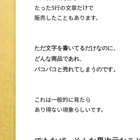
たった5行の文章だけで
販売したこともあります。
ただ文字を書いてるだけなのに、
どんな商品であれ、
バコバコと売れてしまうのです。
これは一般的に見たら
あり得ない現象らしいです。