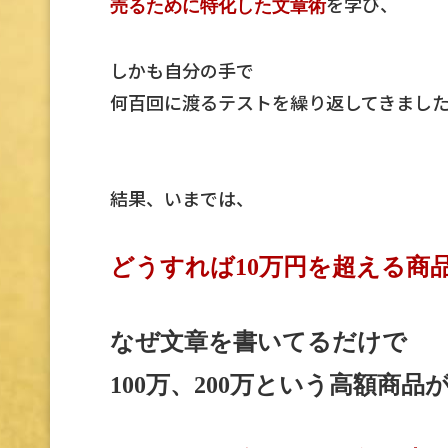
を学び、
売るために特化した文章術
しかも自分の手で
何百回に渡るテストを繰り返してきまし
結果、いまでは、
どうすれば10万円を超える商
なぜ文章を書いてるだけで
100万、200万という高額商