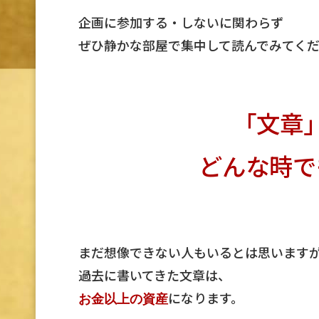
企画に参加する・しないに関わらず
ぜひ静かな部屋で集中して読んでみてく
「文章
どんな時で
まだ想像できない人もいるとは思います
過去に書いてきた文章は、
になります。
お金以上の資産