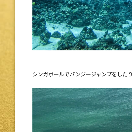
シンガポールでバンジージャンプをした