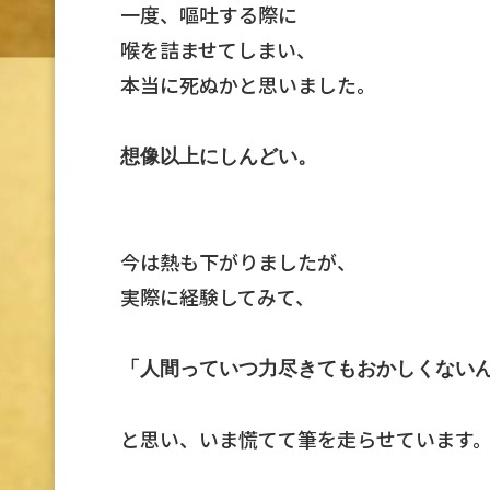
一度、嘔吐する際に
喉を詰ませてしまい、
本当に死ぬかと思いました。
想像以上にしんどい。
今は熱も下がりましたが、
実際に経験してみて、
「人間っていつ力尽きてもおかしくない
と思い、いま慌てて筆を走らせています