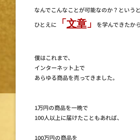
なんでこんなことが可能なのか？という
「
文章
」
ひとえに
を学んできたか
僕はこれまで、
インターネット上で
あらゆる商品を売ってきました。
1万円の商品を一晩で
100人以上に届けたこともあれば、
100万円の商品を