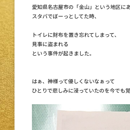
愛知県名古屋市の「金山」という地区に
スタバでぼーっとしてた時、
トイレに財布を置き忘れてしまって、
見事に盗まれる
という事件が起きました。
はぁ、神様って優しくないなぁって
ひとりで悲しみに浸っていたのを今でも