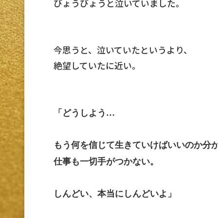
びょうびょうと泣いていました。
今思うと、泣いていたというより、
絶望していたに近い。
「どうしよう…
もう何を信じて生きていけばいいのか分
仕事も一切手がつかない。
しんどい、本当にしんどいよ」