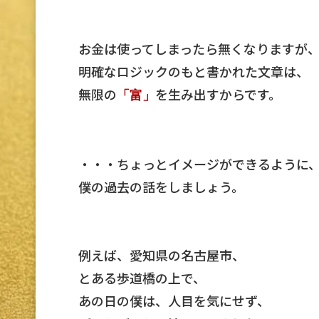
お金は使ってしまったら無くなりますが
明確なロジックのもと書かれた文章は、
無限の
を生み出すからです。
「富」
・・・ちょっとイメージができるように
僕の過去の話をしましょう。
例えば、愛知県の名古屋市、
とある歩道橋の上で、
あの日の僕は、人目を気にせず、