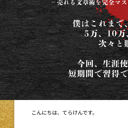
こんにちは、てらけんです。