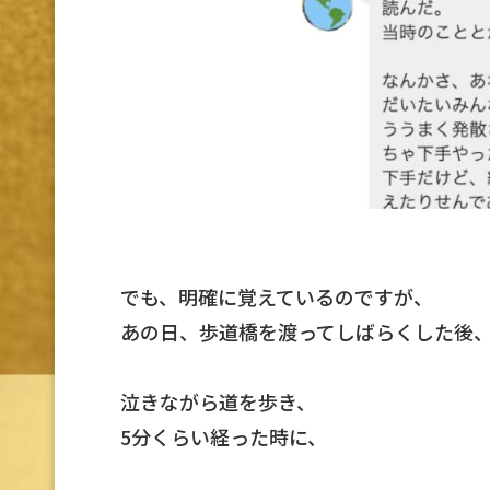
でも、明確に覚えているのですが、
あの日、歩道橋を渡ってしばらくした後
泣きながら道を歩き、
5分くらい経った時に、