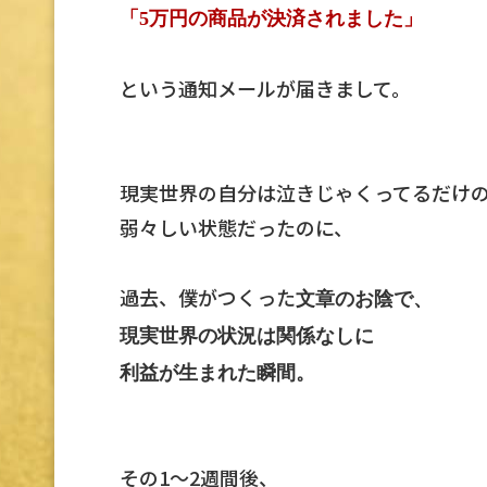
「5万円の商品が決済されました」
という通知メールが届きまして。
現実世界の自分は泣きじゃくってるだけ
弱々しい状態だったのに、
過去、僕がつくった
文章のお陰で、
現実世界の状況は関係なしに
利益が生まれた瞬間。
その1〜2週間後、