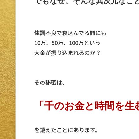
でもなぜ、そんな異次元なこ
体調不良で寝込んでる間にも
10万、50万、100万という
大金が振り込まれるのか？
その秘密は、
「千のお金と時間を生
を鍛えたことにあります。