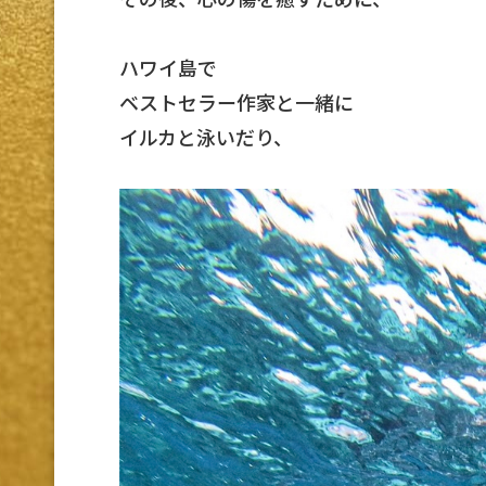
ハワイ島で
ベストセラー作家と一緒に
イルカと泳いだり、