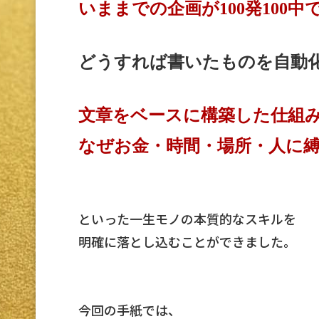
いままでの企画が100発100
どうすれば書いたものを
自動
文章をベースに構築した仕組
なぜお金・時間・場所・人に
といった一生モノの本質的なスキルを
明確に落とし込むことができました。
今回の手紙では、