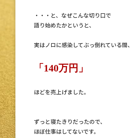
・・・と、なぜこんな切り口で
語り始めたかというと、
実はノロに感染してぶっ倒れている間、
「140万円」
ほどを売上げました。
ずっと寝たきりだったので、
ほぼ仕事はしてないです。