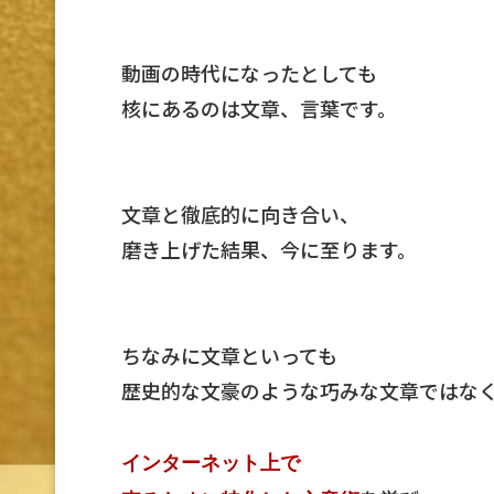
動画の時代になったとしても
核にあるのは文章、言葉です。
文章と徹底的に向き合い、
磨き上げた結果、今に至ります。
ちなみに文章といっても
歴史的な文豪のような巧みな文章ではな
インターネット上で