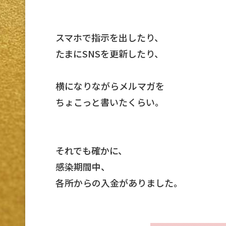
スマホで指示を出したり、
たまにSNSを更新したり、
横になりながらメルマガを
ちょこっと書いたくらい。
それでも確かに、
感染期間中、
各所からの入金がありました。