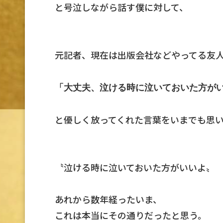
と号泣しながら話す僕に対して、
元記者、現在は出版会社などやってる友
「大丈夫、泣ける時に泣いておいた方が
と優しく放ってくれた言葉をいまでも思
〝泣ける時に泣いておいた方がいいよ〟
あれから数年経ったいま、
これは本当にその通りだったと思う。